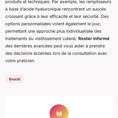
produits et techniques. Par exemple, les remplisseurs
à base d’acide hyaluronique rencontrent un succès
croissant grâce à leur efficacité et leur sécurité. Des
options personnalisées voient également le jour,
permettant une approche plus individualisée des
traitements du vieillissement cutané.
Rester informé
des dernières avancées peut vous aider à prendre
des décisions éclairées lors de la consultation avec
votre praticien.
Beauté
M