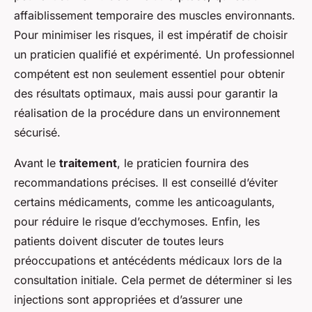
affaiblissement temporaire des muscles environnants.
Pour minimiser les risques, il est impératif de choisir
un praticien qualifié et expérimenté. Un professionnel
compétent est non seulement essentiel pour obtenir
des résultats optimaux, mais aussi pour garantir la
réalisation de la procédure dans un environnement
sécurisé.
Avant le
traitement
, le praticien fournira des
recommandations précises. Il est conseillé d’éviter
certains médicaments, comme les anticoagulants,
pour réduire le risque d’ecchymoses. Enfin, les
patients doivent discuter de toutes leurs
préoccupations et antécédents médicaux lors de la
consultation initiale. Cela permet de déterminer si les
injections sont appropriées et d’assurer une