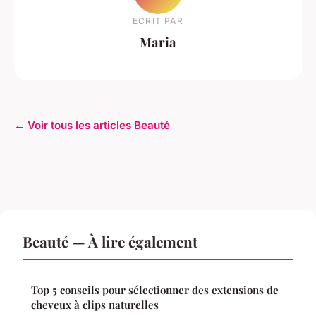
ECRIT PAR
Maria
← Voir tous les articles Beauté
Beauté — À lire également
Top 5 conseils pour sélectionner des extensions de
cheveux à clips naturelles