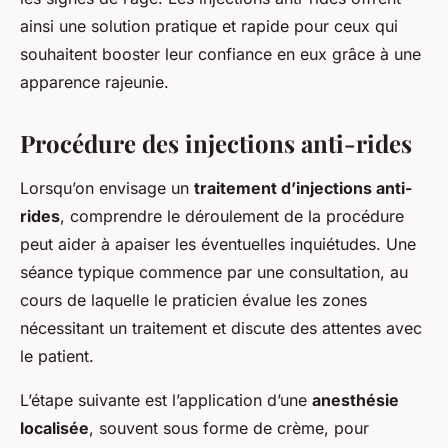
ainsi une solution pratique et rapide pour ceux qui
souhaitent booster leur confiance en eux grâce à une
apparence rajeunie.
Procédure des injections anti-rides
Lorsqu’on envisage un
traitement d’injections anti-
rides
, comprendre le déroulement de la procédure
peut aider à apaiser les éventuelles inquiétudes. Une
séance typique commence par une consultation, au
cours de laquelle le praticien évalue les zones
nécessitant un traitement et discute des attentes avec
le patient.
L’étape suivante est l’application d’une
anesthésie
localisée
, souvent sous forme de crème, pour