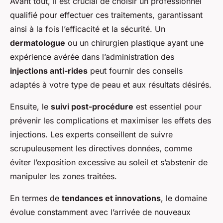
Avant tout, il est crucial de choisir un professionnel
qualifié pour effectuer ces traitements, garantissant
ainsi à la fois l’efficacité et la sécurité. Un
dermatologue
ou un chirurgien plastique ayant une
expérience avérée dans l’administration des
injections anti-rides
peut fournir des conseils
adaptés à votre type de peau et aux résultats désirés.
Ensuite, le
suivi post-procédure
est essentiel pour
prévenir les complications et maximiser les effets des
injections. Les experts conseillent de suivre
scrupuleusement les directives données, comme
éviter l’exposition excessive au soleil et s’abstenir de
manipuler les zones traitées.
En termes de
tendances et innovations
, le domaine
évolue constamment avec l’arrivée de nouveaux