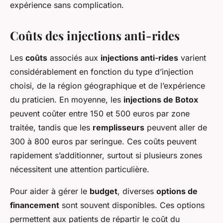
expérience sans complication.
Coûts des injections anti-rides
Les
coûts
associés aux
injections anti-rides
varient
considérablement en fonction du type d’injection
choisi, de la région géographique et de l’expérience
du praticien. En moyenne, les
injections de Botox
peuvent coûter entre 150 et 500 euros par zone
traitée, tandis que les
remplisseurs
peuvent aller de
300 à 800 euros par seringue. Ces coûts peuvent
rapidement s’additionner, surtout si plusieurs zones
nécessitent une attention particulière.
Pour aider à gérer le
budget
, diverses
options de
financement
sont souvent disponibles. Ces options
permettent aux patients de répartir le coût du