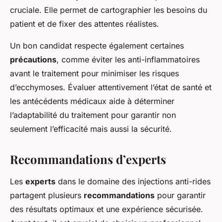
cruciale. Elle permet de cartographier les besoins du
patient et de fixer des attentes réalistes.
Un bon candidat respecte également certaines
précautions
, comme éviter les anti-inflammatoires
avant le traitement pour minimiser les risques
d’ecchymoses. Évaluer attentivement l’état de santé et
les antécédents médicaux aide à déterminer
l’adaptabilité du traitement pour garantir non
seulement l’efficacité mais aussi la sécurité.
Recommandations d’experts
Les
experts
dans le domaine des injections anti-rides
partagent plusieurs
recommandations
pour garantir
des résultats optimaux et une expérience sécurisée.