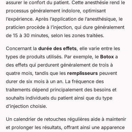
assurer le confort du patient. Cette anesthésie rend le
processus généralement indolore, optimisant
l’expérience. Après l’application de l’anesthésique, le
praticien procède à l’injection, qui dure généralement
de 15 à 30 minutes, selon les zones traitées.
Concernant la
durée des effets
, elle varie entre les
types de produits utilisés. Par exemple, le
Botox
a
des effets qui perdurent généralement de trois à
quatre mois, tandis que les
remplisseurs
peuvent
durer de six mois à un an. La fréquence des
traitements dépend principalement des besoins et
souhaits individuels du patient ainsi que du type
d’injection choisie.
Un calendrier de retouches régulières aide à maintenir
et prolonger les résultats, offrant ainsi une apparence