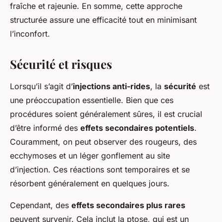
fraîche et rajeunie. En somme, cette approche
structurée assure une efficacité tout en minimisant
l’inconfort.
Sécurité et risques
Lorsqu’il s’agit d’
injections anti-rides
, la
sécurité
est
une préoccupation essentielle. Bien que ces
procédures soient généralement sûres, il est crucial
d’être informé des
effets secondaires potentiels
.
Couramment, on peut observer des rougeurs, des
ecchymoses et un léger gonflement au site
d’injection. Ces réactions sont temporaires et se
résorbent généralement en quelques jours.
Cependant, des
effets secondaires plus rares
peuvent survenir. Cela inclut la ptose, qui est un