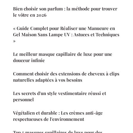
Bien choisir son parfum : la méthode pour trouver
le vôtre en 2026
« Guide Complet pour Réaliser une Manucure en
Gel Maison Sans Lampe UV : Astuces et Techniques
»
Le meilleur masque capillaire de luxe pour une
douceur infinie
Comment choisir des extensions de cheveux à clips
naturelles adaptées à vos besoins
Les secrets d'un style vestimentaire réussi et
personnel
Végétalien et durable : Les crèmes anti-âge
respectueuses de l'environnement
Top 5 masques capillaires de luxe pour des