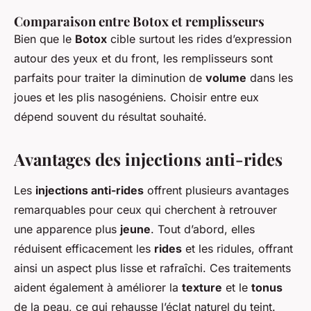
Comparaison entre Botox et remplisseurs
Bien que le
Botox
cible surtout les rides d’expression
autour des yeux et du front, les remplisseurs sont
parfaits pour traiter la diminution de
volume
dans les
joues et les plis nasogéniens. Choisir entre eux
dépend souvent du résultat souhaité.
Avantages des injections anti-rides
Les
injections anti-rides
offrent plusieurs avantages
remarquables pour ceux qui cherchent à retrouver
une apparence plus
jeune
. Tout d’abord, elles
réduisent efficacement les
rides
et les ridules, offrant
ainsi un aspect plus lisse et rafraîchi. Ces traitements
aident également à améliorer la
texture
et le
tonus
de la peau, ce qui rehausse l’éclat naturel du teint.