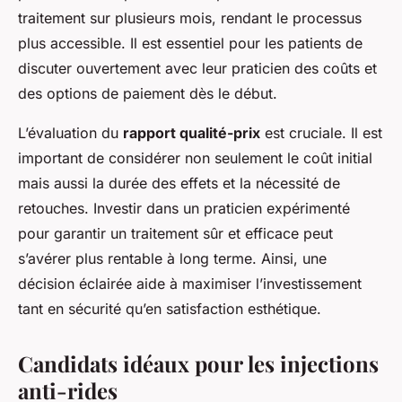
traitement sur plusieurs mois, rendant le processus
plus accessible. Il est essentiel pour les patients de
discuter ouvertement avec leur praticien des coûts et
des options de paiement dès le début.
L’évaluation du
rapport qualité-prix
est cruciale. Il est
important de considérer non seulement le coût initial
mais aussi la durée des effets et la nécessité de
retouches. Investir dans un praticien expérimenté
pour garantir un traitement sûr et efficace peut
s’avérer plus rentable à long terme. Ainsi, une
décision éclairée aide à maximiser l’investissement
tant en sécurité qu’en satisfaction esthétique.
Candidats idéaux pour les injections
anti-rides