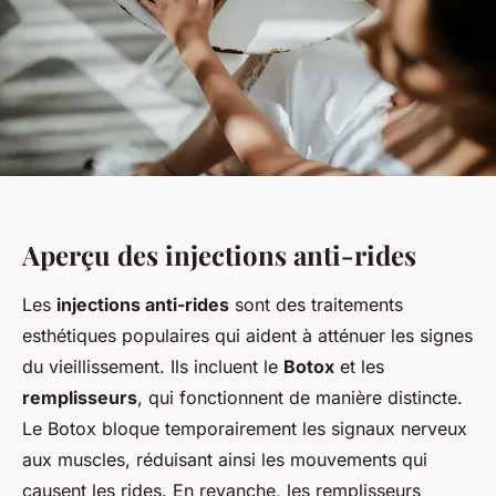
Aperçu des injections anti-rides
Les
injections anti-rides
sont des traitements
esthétiques populaires qui aident à atténuer les signes
du vieillissement. Ils incluent le
Botox
et les
remplisseurs
, qui fonctionnent de manière distincte.
Le Botox bloque temporairement les signaux nerveux
aux muscles, réduisant ainsi les mouvements qui
causent les rides. En revanche, les remplisseurs