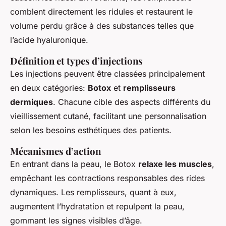
comblent directement les ridules et restaurent le
volume perdu grâce à des substances telles que
l’acide hyaluronique.
Définition et types d’injections
Les injections peuvent être classées principalement
en deux catégories:
Botox
et
remplisseurs
dermiques
. Chacune cible des aspects différents du
vieillissement cutané, facilitant une personnalisation
selon les besoins esthétiques des patients.
Mécanismes d’action
En entrant dans la peau, le Botox
relaxe les muscles
,
empêchant les contractions responsables des rides
dynamiques. Les remplisseurs, quant à eux,
augmentent l’hydratation et repulpent la peau,
gommant les signes visibles d’âge.