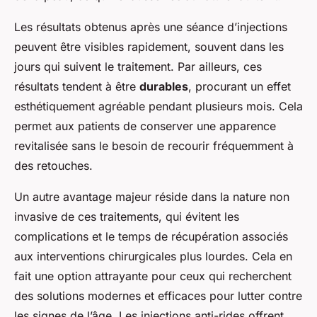
Les résultats obtenus après une séance d’injections
peuvent être visibles rapidement, souvent dans les
jours qui suivent le traitement. Par ailleurs, ces
résultats tendent à être
durables
, procurant un effet
esthétiquement agréable pendant plusieurs mois. Cela
permet aux patients de conserver une apparence
revitalisée sans le besoin de recourir fréquemment à
des retouches.
Un autre avantage majeur réside dans la nature non
invasive de ces traitements, qui évitent les
complications et le temps de récupération associés
aux interventions chirurgicales plus lourdes. Cela en
fait une option attrayante pour ceux qui recherchent
des solutions modernes et efficaces pour lutter contre
les signes de l’âge. Les injections anti-rides offrent