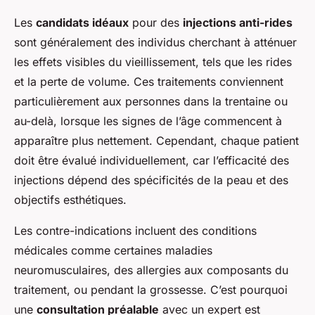
Les
candidats idéaux
pour des
injections anti-rides
sont généralement des individus cherchant à atténuer
les effets visibles du vieillissement, tels que les rides
et la perte de volume. Ces traitements conviennent
particulièrement aux personnes dans la trentaine ou
au-delà, lorsque les signes de l’âge commencent à
apparaître plus nettement. Cependant, chaque patient
doit être évalué individuellement, car l’efficacité des
injections dépend des spécificités de la peau et des
objectifs esthétiques.
Les contre-indications incluent des conditions
médicales comme certaines maladies
neuromusculaires, des allergies aux composants du
traitement, ou pendant la grossesse. C’est pourquoi
une
consultation préalable
avec un expert est