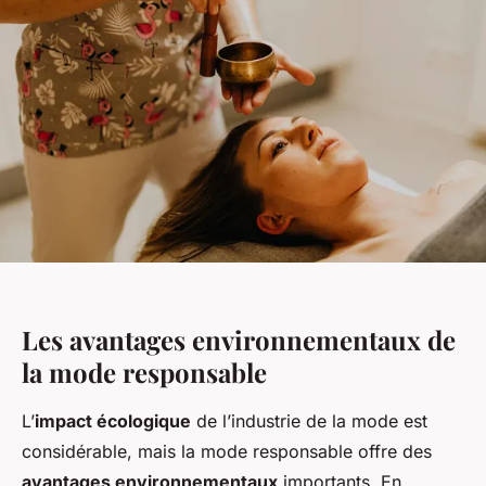
Les avantages environnementaux de
la mode responsable
L’
impact écologique
de l’industrie de la mode est
considérable, mais la mode responsable offre des
avantages environnementaux
importants. En