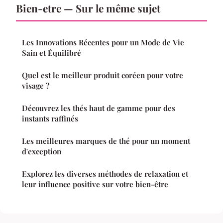
Bien-etre — Sur le même sujet
Les Innovations Récentes pour un Mode de Vie
Sain et Équilibré
Quel est le meilleur produit coréen pour votre
visage ?
Découvrez les thés haut de gamme pour des
instants raffinés
Les meilleures marques de thé pour un moment
d'exception
Explorez les diverses méthodes de relaxation et
leur influence positive sur votre bien-être