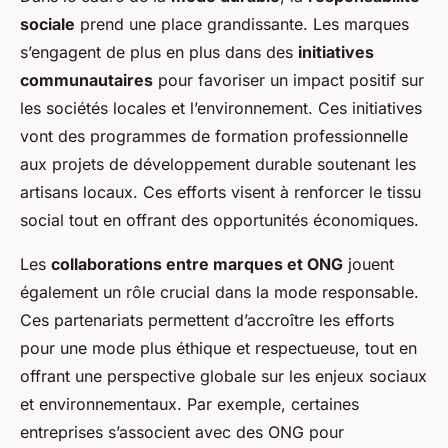
sociale
prend une place grandissante. Les marques
s’engagent de plus en plus dans des
initiatives
communautaires
pour favoriser un impact positif sur
les sociétés locales et l’environnement. Ces initiatives
vont des programmes de formation professionnelle
aux projets de développement durable soutenant les
artisans locaux. Ces efforts visent à renforcer le tissu
social tout en offrant des opportunités économiques.
Les
collaborations entre marques et ONG
jouent
également un rôle crucial dans la mode responsable.
Ces partenariats permettent d’accroître les efforts
pour une mode plus éthique et respectueuse, tout en
offrant une perspective globale sur les enjeux sociaux
et environnementaux. Par exemple, certaines
entreprises s’associent avec des ONG pour