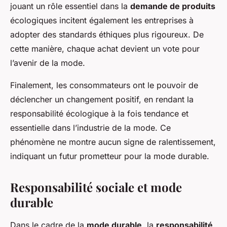
jouant un rôle essentiel dans la
demande de produits
écologiques incitent également les entreprises à
adopter des standards éthiques plus rigoureux. De
cette manière, chaque achat devient un vote pour
l’avenir de la mode.
Finalement, les consommateurs ont le pouvoir de
déclencher un changement positif, en rendant la
responsabilité écologique à la fois tendance et
essentielle dans l’industrie de la mode. Ce
phénomène ne montre aucun signe de ralentissement,
indiquant un futur prometteur pour la mode durable.
Responsabilité sociale et mode
durable
Dans le cadre de la
mode durable
, la
responsabilité