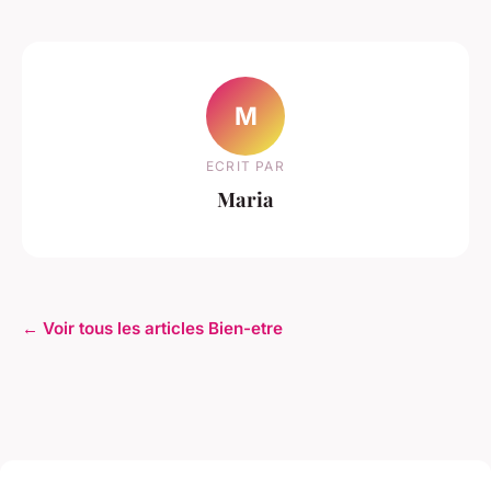
M
ECRIT PAR
Maria
← Voir tous les articles Bien-etre