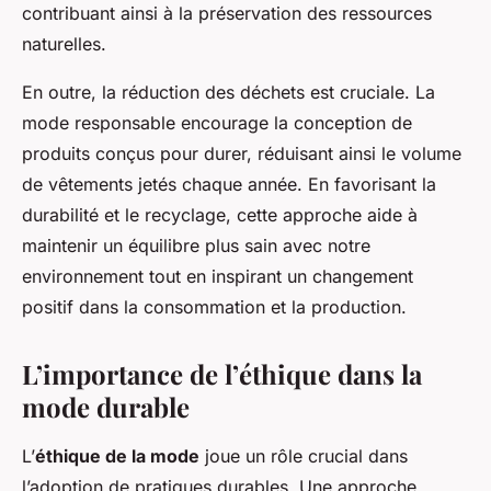
contribuant ainsi à la préservation des ressources
naturelles.
En outre, la réduction des déchets est cruciale. La
mode responsable encourage la conception de
produits conçus pour durer, réduisant ainsi le volume
de vêtements jetés chaque année. En favorisant la
durabilité et le recyclage, cette approche aide à
maintenir un équilibre plus sain avec notre
environnement tout en inspirant un changement
positif dans la consommation et la production.
L’importance de l’éthique dans la
mode durable
L’
éthique de la mode
joue un rôle crucial dans
l’adoption de pratiques durables. Une approche