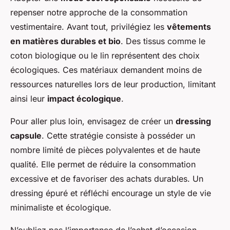
repenser notre approche de la consommation
vestimentaire. Avant tout, privilégiez les
vêtements
en matières durables et bio
. Des tissus comme le
coton biologique ou le lin représentent des choix
écologiques. Ces matériaux demandent moins de
ressources naturelles lors de leur production, limitant
ainsi leur
impact écologique
.
Pour aller plus loin, envisagez de créer un
dressing
capsule
. Cette stratégie consiste à posséder un
nombre limité de pièces polyvalentes et de haute
qualité. Elle permet de réduire la consommation
excessive et de favoriser des achats durables. Un
dressing épuré et réfléchi encourage un style de vie
minimaliste et écologique.