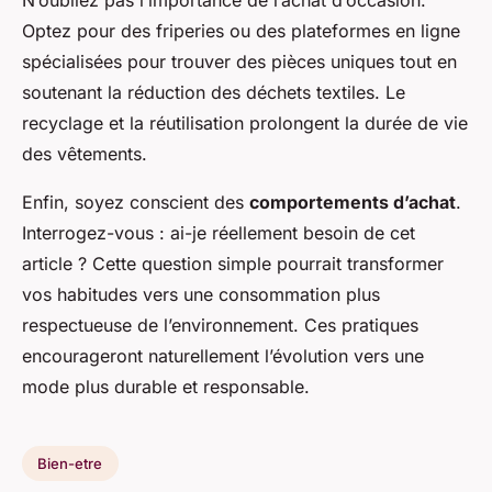
N’oubliez pas l’importance de l’achat d’occasion.
Optez pour des friperies ou des plateformes en ligne
spécialisées pour trouver des pièces uniques tout en
soutenant la réduction des déchets textiles. Le
recyclage et la réutilisation prolongent la durée de vie
des vêtements.
Enfin, soyez conscient des
comportements d’achat
.
Interrogez-vous : ai-je réellement besoin de cet
article ? Cette question simple pourrait transformer
vos habitudes vers une consommation plus
respectueuse de l’environnement. Ces pratiques
encourageront naturellement l’évolution vers une
mode plus durable et responsable.
Bien-etre