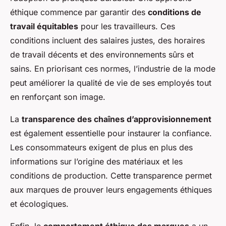
éthique commence par garantir des
conditions de
travail équitables
pour les travailleurs. Ces
conditions incluent des salaires justes, des horaires
de travail décents et des environnements sûrs et
sains. En priorisant ces normes, l’industrie de la mode
peut améliorer la qualité de vie de ses employés tout
en renforçant son image.
La
transparence des chaînes d’approvisionnement
est également essentielle pour instaurer la confiance.
Les consommateurs exigent de plus en plus des
informations sur l’origine des matériaux et les
conditions de production. Cette transparence permet
aux marques de prouver leurs engagements éthiques
et écologiques.