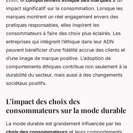
Enfin, le
comportement éthique des marques
a un
impact significatif sur la consommation. Lorsque les
marques montrent un réel engagement envers des
pratiques responsables, elles inspirent les
consommateurs à faire des choix plus éclairés. Les
entreprises qui intègrent l’éthique dans leur ADN
peuvent bénéficier d’une fidélité accrue des clients et
d’une image de marque positive. L’adoption de
comportements éthiques contribue non seulement à la
durabilité du secteur, mais aussi à des changements
sociétaux positifs.
L’impact des choix des
consommateurs sur la mode durable
La mode durable est grandement influencée par les
choix des consommateurs
et leurs comportements