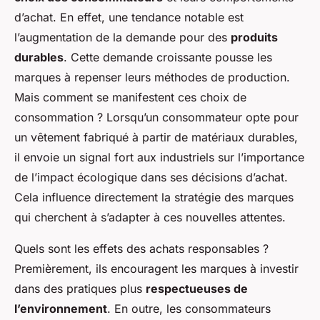
d’achat. En effet, une tendance notable est
l’augmentation de la demande pour des
produits
durables
. Cette demande croissante pousse les
marques à repenser leurs méthodes de production.
Mais comment se manifestent ces choix de
consommation ? Lorsqu’un consommateur opte pour
un vêtement fabriqué à partir de matériaux durables,
il envoie un signal fort aux industriels sur l’importance
de l’impact écologique dans ses décisions d’achat.
Cela influence directement la stratégie des marques
qui cherchent à s’adapter à ces nouvelles attentes.
Quels sont les effets des achats responsables ?
Premièrement, ils encouragent les marques à investir
dans des pratiques plus
respectueuses de
l’environnement
. En outre, les consommateurs