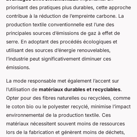
priorisant des pratiques plus durables, cette approche
contribue à la réduction de l’empreinte carbone. La
production textile conventionnelle est l’une des
principales sources d’émissions de gaz à effet de
serre. En adoptant des procédés écologiques et
utilisant des sources d’énergie renouvelables,
l’industrie peut significativement diminuer ces
émissions.
La mode responsable met également l’accent sur
l’utilisation de
matériaux durables et recyclables
.
Opter pour des fibres naturelles ou recyclées, comme
le coton bio ou le polyester recyclé, minimise l’impact
environnemental de la production textile. Ces
matériaux nécessitent souvent moins de ressources
lors de la fabrication et génèrent moins de déchets,