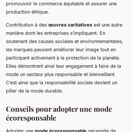
promouvoir le commerce équitable et assurer une
production éthique.
Contribution à des
œuvres caritatives
est une autre
manière dont les entreprises s’impliquent. En
soutenant des causes sociales et environnementales,
les marques peuvent améliorer leur image tout en
participant activement à la protection de la planète.
Elles démontrent ainsi leur engagement à faire de la
mode un secteur plus responsable et bienveillant.
C’est ainsi que la responsabilité sociale devient un
pilier de la mode durable.
Conseils pour adopter une mode
écoresponsable
Adopter une
mode écoresponsable
nécessite de